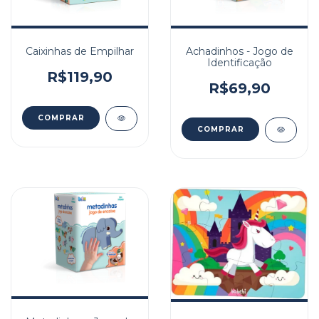
Caixinhas de Empilhar
Achadinhos - Jogo de
Identificação
R$119,90
R$69,90