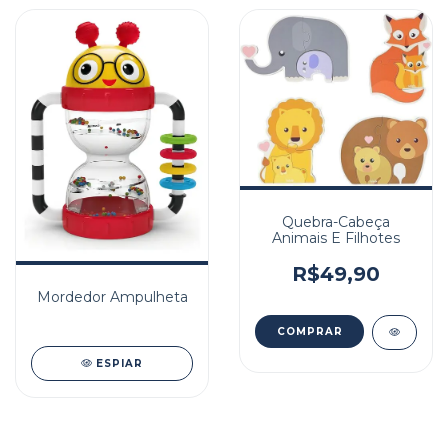
Quebra-Cabeça
Animais E Filhotes
R$49,90
Mordedor Ampulheta
ESPIAR