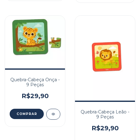
Quebra-Cabeça Onça -
9 Peças
R$29,90
Quebra-Cabeça Leão -
9 Peças
R$29,90