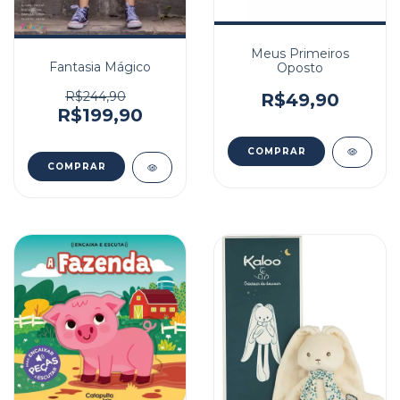
Meus Primeiros
Fantasia Mágico
Oposto
R$244,90
R$49,90
R$199,90
COMPRAR