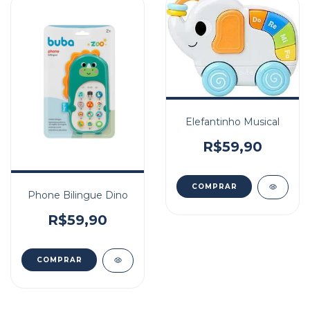
Elefantinho Musical
R$59,90
Phone Bilingue Dino
R$59,90