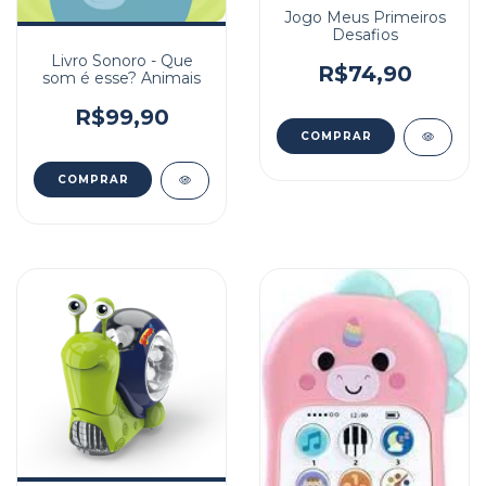
Jogo Meus Primeiros
Desafios
Livro Sonoro - Que
R$74,90
som é esse? Animais
R$99,90